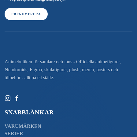
PRENUMERERA
Animebutiken för samlare och fans - Officiella animefigurer,
Nendoroids, Figma, skalafigurer, plush, merch, posters och
tillbehör - allt på ett ställe.
SNABBLÄNKAR
VARUMÄRKEN
SERIER