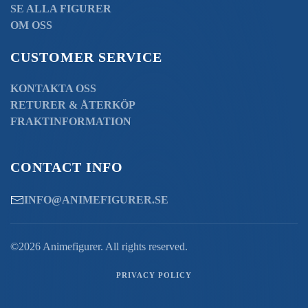
SE ALLA FIGURER
OM OSS
CUSTOMER SERVICE
KONTAKTA OSS
RETURER & ÅTERKÖP
FRAKTINFORMATION
CONTACT INFO
INFO@ANIMEFIGURER.SE
©2026 Animefigurer. All rights reserved.
PRIVACY POLICY