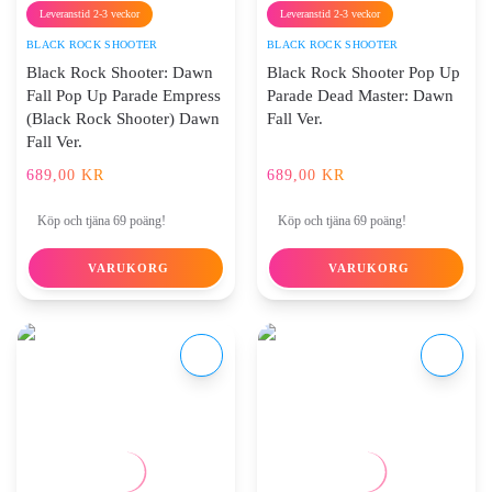
Leveranstid 2-3 veckor
Leveranstid 2-3 veckor
BLACK ROCK SHOOTER
BLACK ROCK SHOOTER
Black Rock Shooter: Dawn
Black Rock Shooter Pop Up
Fall Pop Up Parade Empress
Parade Dead Master: Dawn
(Black Rock Shooter) Dawn
Fall Ver.
Fall Ver.
689,00
KR
689,00
KR
Köp och tjäna 69 poäng!
Köp och tjäna 69 poäng!
VARUKORG
VARUKORG