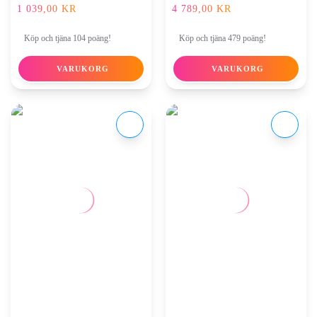
1 039,00
KR
4 789,00
KR
Köp och tjäna 104 poäng!
Köp och tjäna 479 poäng!
VARUKORG
VARUKORG