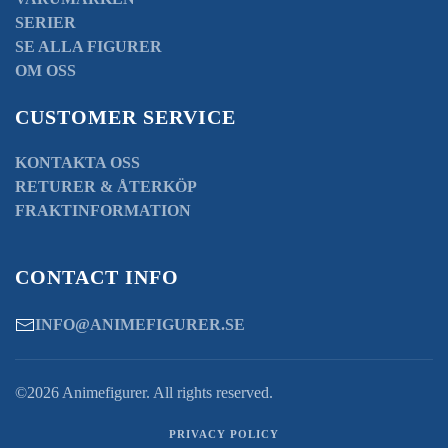
SERIER
SE ALLA FIGURER
OM OSS
CUSTOMER SERVICE
KONTAKTA OSS
RETURER & ÅTERKÖP
FRAKTINFORMATION
CONTACT INFO
INFO@ANIMEFIGURER.SE
©2026 Animefigurer. All rights reserved.
PRIVACY POLICY