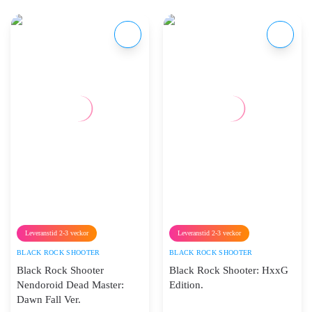
Leveranstid 2-3 veckor
Leveranstid 2-3 veckor
BLACK ROCK SHOOTER
BLACK ROCK SHOOTER
Black Rock Shooter
Black Rock Shooter: HxxG
Nendoroid Dead Master:
Edition.
Dawn Fall Ver.