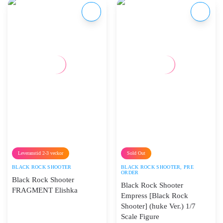
Leveranstid 2-3 veckor
Sold Out
BLACK ROCK SHOOTER
BLACK ROCK SHOOTER
,
PRE
ORDER
Black Rock Shooter
Black Rock Shooter
FRAGMENT Elishka
Empress [Black Rock
Shooter] (huke Ver.) 1/7
Scale Figure