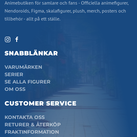
Animebutiken för samlare och fans - Officiella animefigurer,
Nendoroids, Figma, skalafigurer, plush, merch, posters och
tillbehör - allt på ett ställe.
SNABBLÄNKAR
VARUMÄRKEN
SERIER
SE ALLA FIGURER
OM OSS
CUSTOMER SERVICE
KONTAKTA OSS
RETURER & ÅTERKÖP
FRAKTINFORMATION