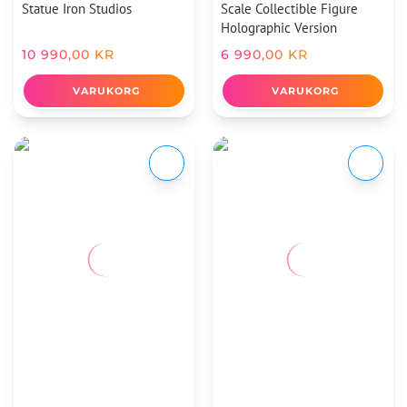
Statue Iron Studios
Scale Collectible Figure
Holographic Version
10 990,00
KR
6 990,00
KR
VARUKORG
VARUKORG