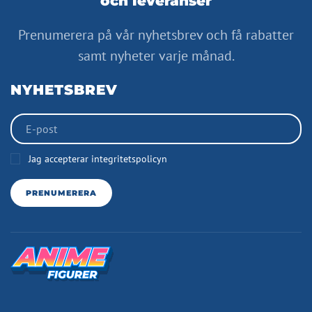
och leveranser
Prenumerera på vår nyhetsbrev och få rabatter
samt nyheter varje månad.
NYHETSBREV
Jag accepterar integritetspolicyn
PRENUMERERA