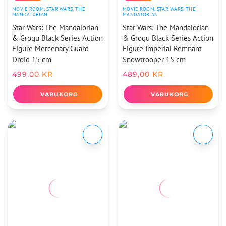
MOVIE ROOM
,
STAR WARS
,
THE
MOVIE ROOM
,
STAR WARS
,
THE
MANDALORIAN
MANDALORIAN
Star Wars: The Mandalorian
Star Wars: The Mandalorian
& Grogu Black Series Action
& Grogu Black Series Action
Figure Mercenary Guard
Figure Imperial Remnant
Droid 15 cm
Snowtrooper 15 cm
499,00
KR
489,00
KR
VARUKORG
VARUKORG