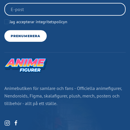
Jag accepterar integritetspolicyn
PRENUMERERA
Animebutiken för samlare och fans - Officiella animefigurer,
Nendoroids, Figma, skalafigurer, plush, merch, posters och
tillbehör - allt på ett ställe.