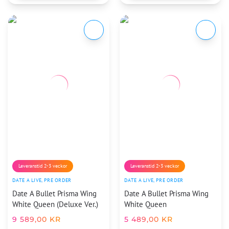
Leveranstid 2-3 veckor
Leveranstid 2-3 veckor
DATE A LIVE
,
PRE ORDER
DATE A LIVE
,
PRE ORDER
Date A Bullet Prisma Wing
Date A Bullet Prisma Wing
White Queen (Deluxe Ver.)
White Queen
9 589,00
KR
5 489,00
KR