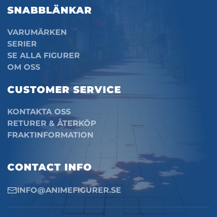
SNABBLÄNKAR
VARUMÄRKEN
SERIER
SE ALLA FIGURER
OM OSS
CUSTOMER SERVICE
KONTAKTA OSS
RETURER & ÅTERKÖP
FRAKTINFORMATION
CONTACT INFO
INFO@ANIMEFIGURER.SE