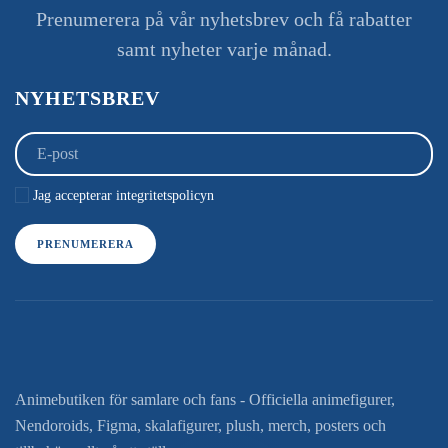
Prenumerera på vår nyhetsbrev och få rabatter
samt nyheter varje månad.
NYHETSBREV
Jag accepterar integritetspolicyn
PRENUMERERA
Animebutiken för samlare och fans - Officiella animefigurer,
Nendoroids, Figma, skalafigurer, plush, merch, posters och