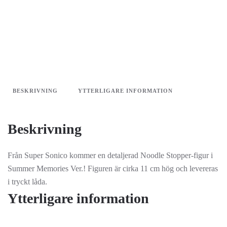
BESKRIVNING
YTTERLIGARE INFORMATION
Beskrivning
Från Super Sonico kommer en detaljerad Noodle Stopper-figur i
Summer Memories Ver.! Figuren är cirka 11 cm hög och levereras
i tryckt låda.
Ytterligare information