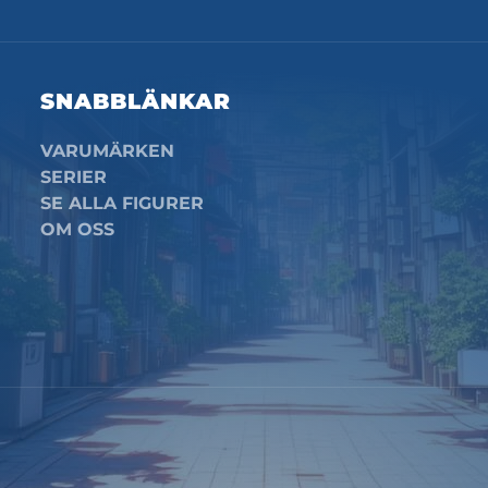
SNABBLÄNKAR
VARUMÄRKEN
SERIER
SE ALLA FIGURER
OM OSS