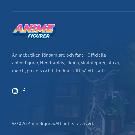
Animebutiken för samlare och fans - Officiella
animefigurer, Nendoroids, Figma, skalafigurer, plush,
merch, posters och tillbehör - allt på ett ställe.
©2026 Animefigurer. All rights reserved.