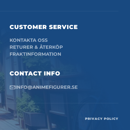
CUSTOMER SERVICE
KONTAKTA OSS
RETURER & ÅTERKÖP
FRAKTINFORMATION
CONTACT INFO
INFO@ANIMEFIGURER.SE
PRIVACY POLICY