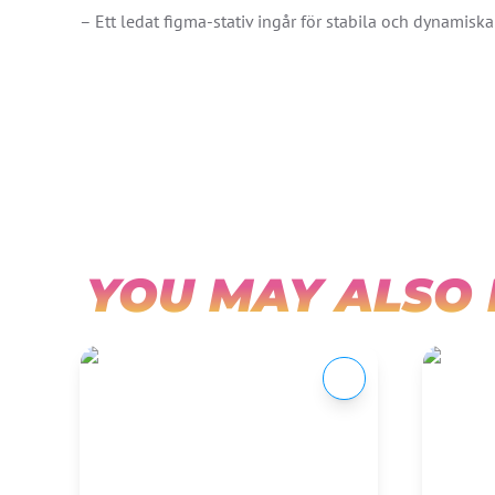
– Ett ledat figma-stativ ingår för stabila och dynamiska
YOU MAY ALSO 