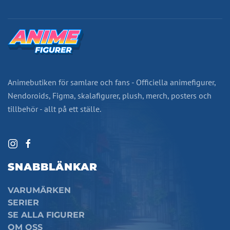
Animebutiken för samlare och fans - Officiella animefigurer,
Nendoroids, Figma, skalafigurer, plush, merch, posters och
tillbehör - allt på ett ställe.
SNABBLÄNKAR
VARUMÄRKEN
SERIER
SE ALLA FIGURER
OM OSS