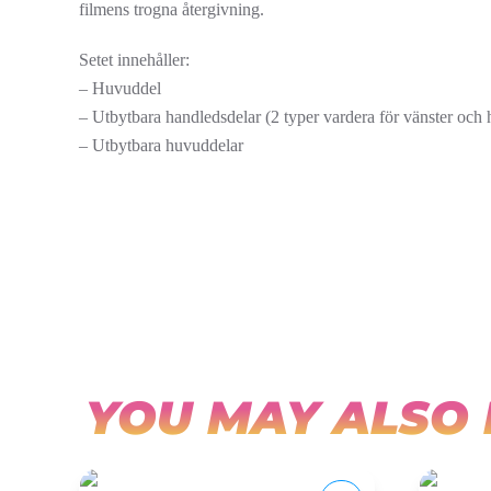
filmens trogna återgivning.
Setet innehåller:
– Huvuddel
– Utbytbara handledsdelar (2 typer vardera för vänster och 
– Utbytbara huvuddelar
YOU MAY ALSO 