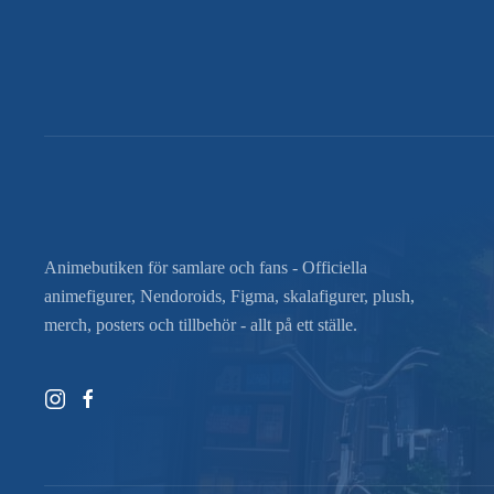
Animebutiken för samlare och fans - Officiella
animefigurer, Nendoroids, Figma, skalafigurer, plush,
merch, posters och tillbehör - allt på ett ställe.