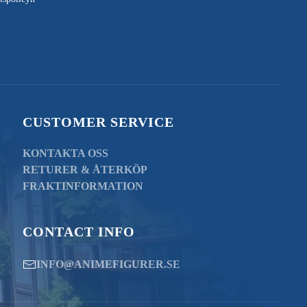
CUSTOMER SERVICE
KONTAKTA OSS
RETURER & ÅTERKÖP
FRAKTINFORMATION
CONTACT INFO
INFO@ANIMEFIGURER.SE