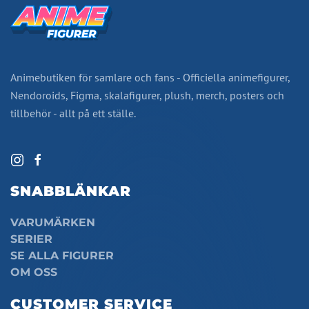
Animebutiken för samlare och fans - Officiella animefigurer,
Nendoroids, Figma, skalafigurer, plush, merch, posters och
tillbehör - allt på ett ställe.
SNABBLÄNKAR
VARUMÄRKEN
SERIER
SE ALLA FIGURER
OM OSS
CUSTOMER SERVICE