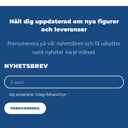
Håll dig uppdaterad om nya figurer
och leveranser
Prenumerera på vår nyhetsbrev och få rabatter
samt nyheter varje månad.
NYHETSBREV
Jag accepterar integritetspolicyn
PRENUMERERA