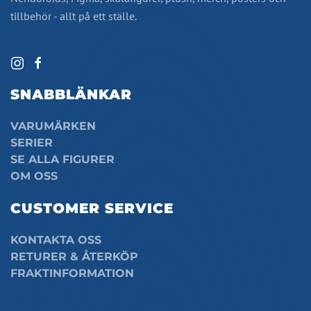
tillbehör - allt på ett ställe.
SNABBLÄNKAR
VARUMÄRKEN
SERIER
SE ALLA FIGURER
OM OSS
CUSTOMER SERVICE
KONTAKTA OSS
RETURER & ÅTERKÖP
FRAKTINFORMATION