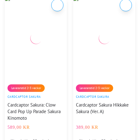
Leveranstid 2-3 veckor
Leveranstid 2-3 veckor
CARDCAPTOR SAKURA
CARDCAPTOR SAKURA
Cardcaptor Sakura: Clow
Cardcaptor Sakura Hikkake
Card Pop Up Parade Sakura
Sakura (Ver. A)
Kinomoto
589,00
KR
389,00
KR