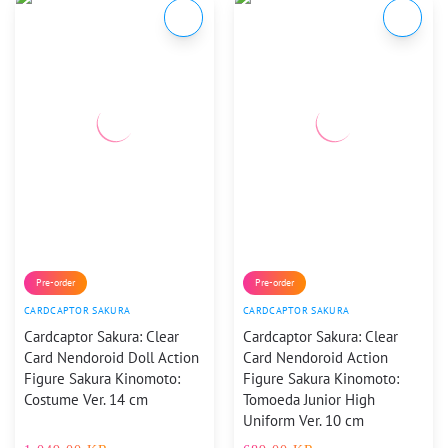
Pre-order
Pre-order
CARDCAPTOR SAKURA
CARDCAPTOR SAKURA
Cardcaptor Sakura: Clear
Cardcaptor Sakura: Clear
Card Nendoroid Doll Action
Card Nendoroid Action
Figure Sakura Kinomoto:
Figure Sakura Kinomoto:
Costume Ver. 14 cm
Tomoeda Junior High
Uniform Ver. 10 cm