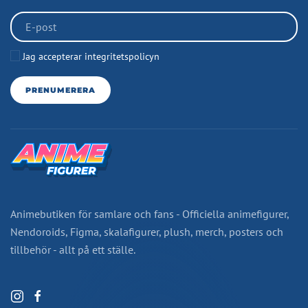
Jag accepterar integritetspolicyn
PRENUMERERA
Animebutiken för samlare och fans - Officiella animefigurer,
Nendoroids, Figma, skalafigurer, plush, merch, posters och
tillbehör - allt på ett ställe.