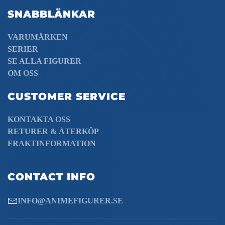
SNABBLÄNKAR
VARUMÄRKEN
SERIER
SE ALLA FIGURER
OM OSS
CUSTOMER SERVICE
KONTAKTA OSS
RETURER & ÅTERKÖP
FRAKTINFORMATION
CONTACT INFO
INFO@ANIMEFIGURER.SE