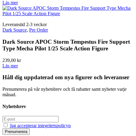
Läs mer
Leveranstid 2-3 veckor
Dark Source
,
Pre Order
Dark Source APOC Storm Tempestus Fire Support
Type Mecha Pilot 1/25 Scale Action Figure
239,00
kr
Läs mer
Håll dig uppdaterad om nya figurer och leveranser
Prenumerera på vår nyhetsbrev och få rabatter samt nyheter varje
månad.
Nyhetsbrev
Jag accepterar integritetspolicyn
Prenumerera