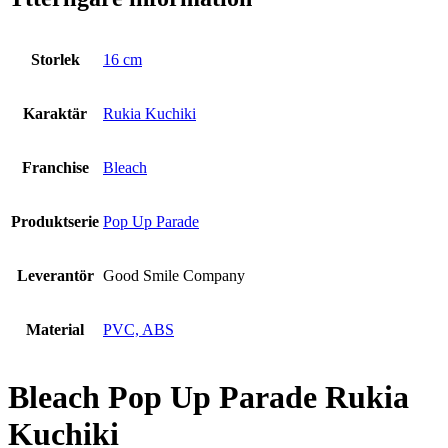
Storlek
16 cm
Karaktär
Rukia Kuchiki
Franchise
Bleach
Produktserie
Pop Up Parade
Leverantör
Good Smile Company
Material
PVC, ABS
Bleach Pop Up Parade Rukia
Kuchiki