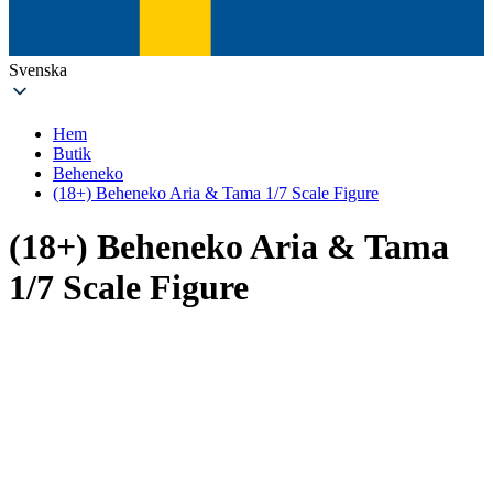
Svenska
Hem
Butik
Beheneko
(18+) Beheneko Aria & Tama 1/7 Scale Figure
(18+) Beheneko Aria & Tama
1/7 Scale Figure