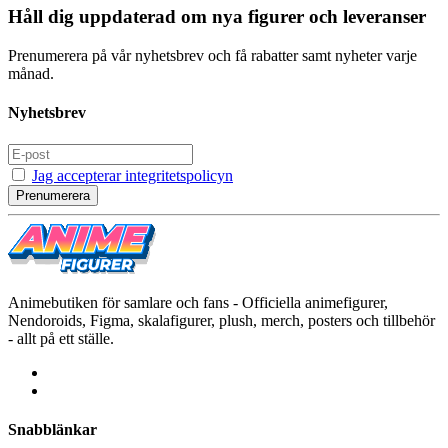
Håll dig uppdaterad om nya figurer och leveranser
Prenumerera på vår nyhetsbrev och få rabatter samt nyheter varje
månad.
Nyhetsbrev
Jag accepterar integritetspolicyn
Prenumerera
Animebutiken för samlare och fans - Officiella animefigurer,
Nendoroids, Figma, skalafigurer, plush, merch, posters och tillbehör
- allt på ett ställe.
Snabblänkar