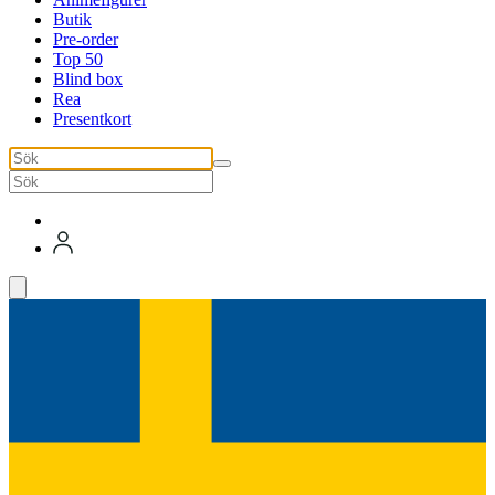
Butik
Pre-order
Top 50
Blind box
Rea
Presentkort