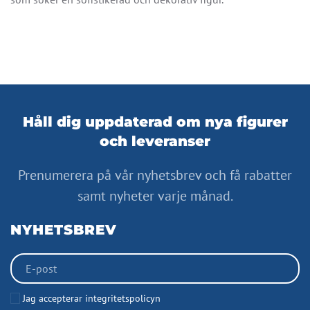
Håll dig uppdaterad om nya figurer
och leveranser
Prenumerera på vår nyhetsbrev och få rabatter
samt nyheter varje månad.
NYHETSBREV
Jag accepterar integritetspolicyn