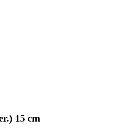
er.) 15 cm