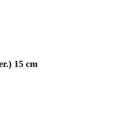
er.) 15 cm