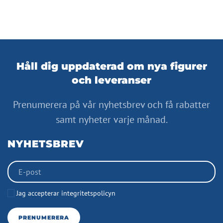
Håll dig uppdaterad om nya figurer
och leveranser
Prenumerera på vår nyhetsbrev och få rabatter
samt nyheter varje månad.
NYHETSBREV
Jag accepterar integritetspolicyn
PRENUMERERA