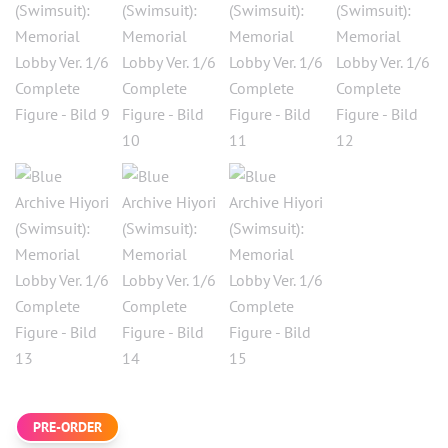
PRE-ORDER