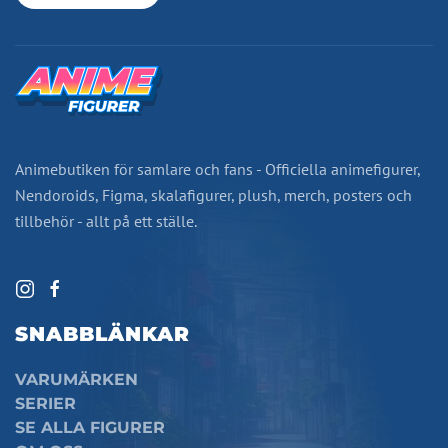
Animebutiken för samlare och fans - Officiella animefigurer,
Nendoroids, Figma, skalafigurer, plush, merch, posters och
tillbehör - allt på ett ställe.
SNABBLÄNKAR
VARUMÄRKEN
SERIER
SE ALLA FIGURER