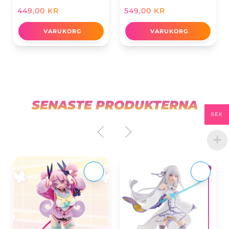
449,00
KR
549,00
KR
VARUKORG
VARUKORG
SENASTE PRODUKTERNA
SEK