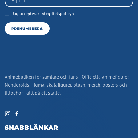
Jag accepterar integritetspolicyn
PRENUMERERA
Animebutiken för samlare och fans - Officiella animefigurer,
Nendoroids, Figma, skalafigurer, plush, merch, posters och
tillbehör - allt på ett ställe.
SNABBLÄNKAR