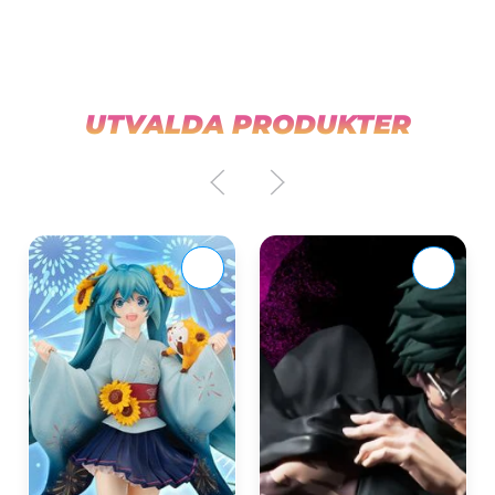
UTVALDA PRODUKTER